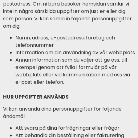
postadress. Om ni bara besöker hemsidan samlar vi
inte in några särskilda uppgifter om just er eller dig
som person. Vi kan samla in följande personuppgifter
om dig:
Namn, adress, e-postadress, företag och
telefonnummer
Information om din användning av vår webbplats
Annan information som du väljer att ge oss, till
exempel genom att fylla i formulär på vår
webbplats eller vid kommunikation med oss via
e-post eller telefon.
HUR UPPGIFTER ANVÄNDS
Vi kan använda dina personuppgifter för följande
ändamål:
Att svara på dina förfrågningar eller frågor
Att behandla din beställning eller fakturering