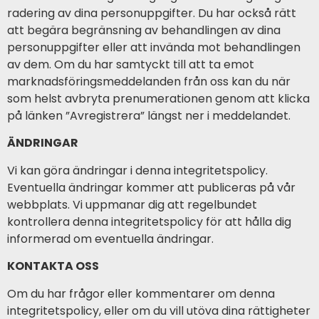
radering av dina personuppgifter. Du har också rätt
att begära begränsning av behandlingen av dina
personuppgifter eller att invända mot behandlingen
av dem. Om du har samtyckt till att ta emot
marknadsföringsmeddelanden från oss kan du när
som helst avbryta prenumerationen genom att klicka
på länken ”Avregistrera” längst ner i meddelandet.
ÄNDRINGAR
Vi kan göra ändringar i denna integritetspolicy.
Eventuella ändringar kommer att publiceras på vår
webbplats. Vi uppmanar dig att regelbundet
kontrollera denna integritetspolicy för att hålla dig
informerad om eventuella ändringar.
KONTAKTA OSS
Om du har frågor eller kommentarer om denna
integritetspolicy, eller om du vill utöva dina rättigheter