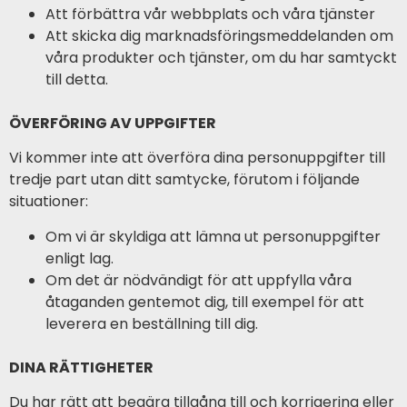
Att förbättra vår webbplats och våra tjänster
Att skicka dig marknadsföringsmeddelanden om
våra produkter och tjänster, om du har samtyckt
till detta.
ÖVERFÖRING AV UPPGIFTER
Vi kommer inte att överföra dina personuppgifter till
tredje part utan ditt samtycke, förutom i följande
situationer:
Om vi är skyldiga att lämna ut personuppgifter
enligt lag.
Om det är nödvändigt för att uppfylla våra
åtaganden gentemot dig, till exempel för att
leverera en beställning till dig.
DINA RÄTTIGHETER
Du har rätt att begära tillgång till och korrigering eller