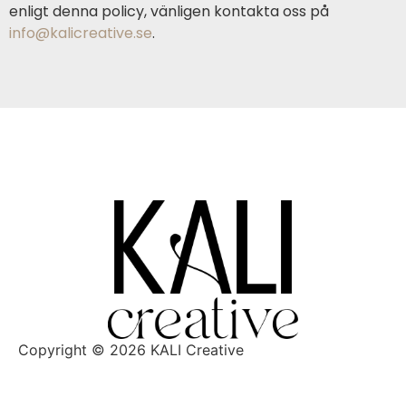
enligt denna policy, vänligen kontakta oss på
info@kalicreative.se
.
Copyright © 2026 KALI Creative