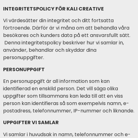
INTEGRITETSPOLICY FÖR KALI CREATIVE
Vi värdesätter din integritet och ditt fortsatta
förtroende. Därför är vi måna om att behandla våra
besökares och kunders data på ett ansvarsfullt sätt.
Denna integritetspolicy beskriver hur vi samlar in,
använder, behandlar och skyddar dina
personuppgifter.
PERSONUPPGIFT
En personuppgift är all information som kan
identifierad en enskild person. Det vill säga olika
uppgifter som tillsammans kan leda till att en viss
person kan identifieras så som exempelvis namn, e-
postadress, telefonnummer, IP-nummer och liknande.
UPPGIFTER VI SAMLAR
Vi samlar i huvudsak in namn, telefonnummer och e-