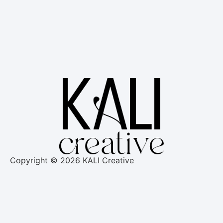
Copyright © 2026 KALI Creative