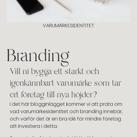
VARUMÄRKESIDENTITET
Branding
Vill ni bygga ett starkt och
igenkännbart varumärke som tar
ert företag till nya höjder?
I det här blogginlägget kommer vi att prata om
vad varumärkesidentitet och branding innebär,
och varför det är en bra idé för mindre företag
att investera i detta.