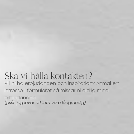
Ska vi hålla kontakten?
Vill ni ha erbjudanden och inspiration? Anmäl ert
intresse i formuläret så missar ni aldrig mina
erbjudanden.
(psst. jag lovar att inte vara långrandig)