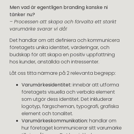
Men vad är egentligen branding kanske ni
tänker nu?
– Processen att skapa och förvalta ett starkt
varumärke svarar vi då!
Det handlar om att definiera och kommunicera
företagets unika identitet, värderingar, och
budskap för att skapa en positiv uppfattning
hos kunder, anställda och intressenter.
Låt oss titta närmare på 2 relevanta begrepp:
Varumärkesidentitet:
innebär att utforma
företagets visuella och verbala element
som utgör dess identitet. Det inkluderar
logotyp, färgscheman, typografi, grafiska
element och tonalitet.
Varumärkeskommunikation:
handlar om
hur företaget kommunicerar sitt varumärke